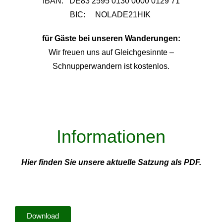
IBAN: DE83 2595 0130 0000 0129 71
BIC: NOLADE21HIK
für Gäste bei unseren Wanderungen:
Wir freuen uns auf Gleichgesinnte –
Schnupperwandern ist kostenlos.
Informationen
Hier finden Sie unsere aktuelle Satzung als PDF.
Download