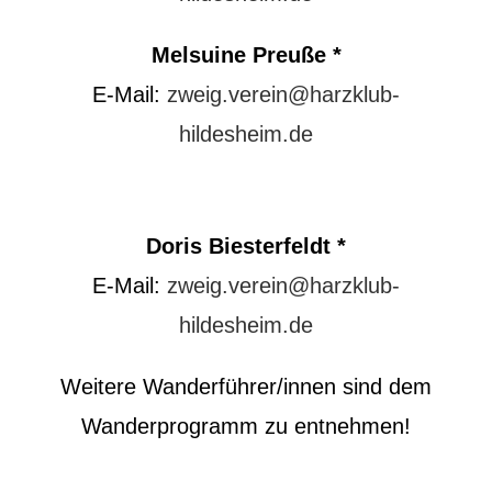
Melsuine Preuße *
E-Mail:
zweig.verein@harzklub-
hildesheim.de
Doris Biesterfeldt *
E-Mail:
zweig.verein@harzklub-
hildesheim.de
Weitere Wanderführer/innen sind dem
Wanderprogramm zu entnehmen!