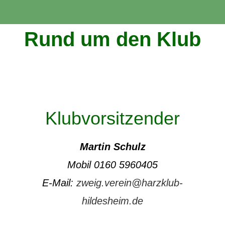
Rund um den Klub
Klubvorsitzender
Martin Schulz
Mobil 0160 5960405
E-Mail:
zweig.verein@harzklub-
hildesheim.de