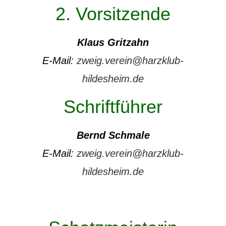
2. Vorsitzende
Klaus Gritzahn
E-Mail:
zweig.verein@harzklub-
hildesheim.de
Schriftführer
Bernd Schmale
E-Mail:
zweig.verein@harzklub-
hildesheim.de