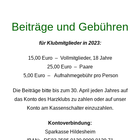
Beiträge und Gebühren
für Klubmitglieder in 2023:
15,00 Euro – Vollmitglieder, 18 Jahre
25,00 Euro – Paare
5,00 Euro – Aufnahmegebühr pro Person
Die Beiträge bitte bis zum 30. April jeden Jahres auf
das Konto des Harzklubs zu zahlen oder auf unser
Konto am Kassenschalter einzuzahlen.
Kontoverbindung:
Sparkasse Hildesheim