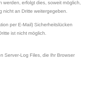
werden, erfolgt dies, soweit möglich,
g nicht an Dritte weitergegeben.
tion per E-Mail) Sicherheitslücken
tte ist nicht möglich.
n Server-Log Files, die Ihr Browser