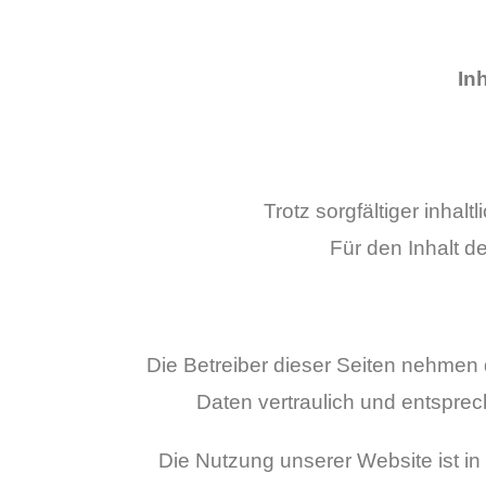
In
Trotz sorgfältiger inhal
Für den Inhalt de
Die Betreiber dieser Seiten nehmen
Daten vertraulich und entspre
Die Nutzung unserer Website ist i