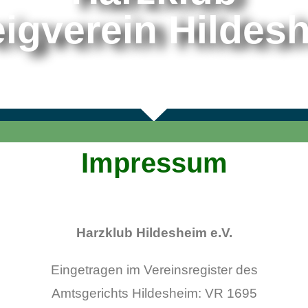
igverein Hildes
Impressum
Harzklub Hildesheim e.V.
Eingetragen im Vereinsregister des
Amtsgerichts Hildesheim: VR 1695