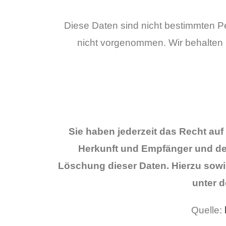
Diese Daten sind nicht bestimmten 
nicht vorgenommen. Wir behalten u
Sie haben jederzeit das Recht au
Herkunft und Empfänger und den
Löschung dieser Daten. Hierzu sow
unter 
Quelle: