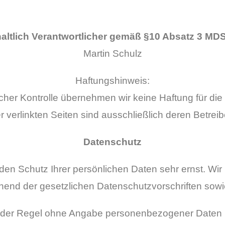
haltlich Verantwortlicher gemäß §10 Absatz 3 MDS
Martin Schulz
Haftungshinweis:
tlicher Kontrolle übernehmen wir keine Haftung für die 
r verlinkten Seiten sind ausschließlich deren Betreib
Datenschutz
 den Schutz Ihrer persönlichen Daten sehr ernst. W
chend der gesetzlichen Datenschutzvorschriften sowi
n der Regel ohne Angabe personenbezogener Daten 