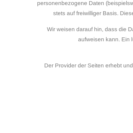
personenbezogene Daten (beispielswei
stets auf freiwilliger Basis. D
Wir weisen darauf hin, dass die D
aufweisen kann. Ein l
Der Provider der Seiten erhebt und