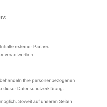
tV:
Inhalte externer Partner.
er verantwortlich.
ir behandeln Ihre personenbezogenen
e dieser Datenschutzerklärung.
möglich. Soweit auf unseren Seiten