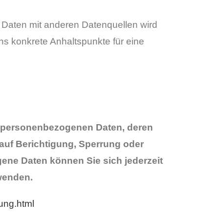
Daten mit anderen Datenquellen wird
ns konkrete Anhaltspunkte für eine
en personenbezogenen Daten, deren
auf Berichtigung, Sperrung oder
ne Daten können Sie sich jederzeit
wenden.
ung.html